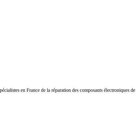
pécialistes en France de la réparation des composants électroniques de