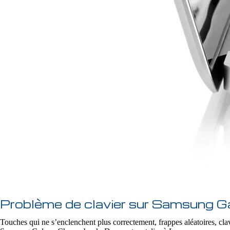
Problème de clavier sur Samsung 
Touches qui ne s’enclenchent plus correctement, frappes aléatoires, clav