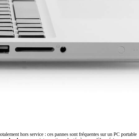
 totalement hors service : ces pannes sont fréquentes sur un PC portable