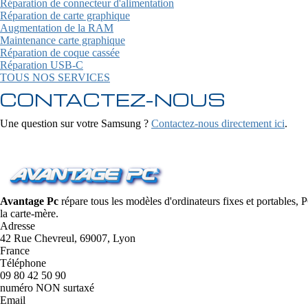
Réparation de connecteur d'alimentation
Réparation de carte graphique
Augmentation de la RAM
Maintenance carte graphique
Réparation de coque cassée
Réparation USB-C
TOUS NOS SERVICES
CONTACTEZ-NOUS
Une question sur votre Samsung ?
Contactez-nous directement ici
.
Avantage Pc
répare tous les modèles d'ordinateurs fixes et portables,
la carte-mère.
Adresse
42 Rue Chevreul, 69007, Lyon
France
Téléphone
09 80 42 50 90
numéro NON surtaxé
Email