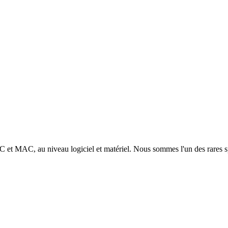
 PC et MAC, au niveau logiciel et matériel. Nous sommes l'un des rares s