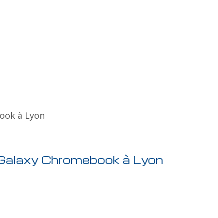
ook à Lyon
Galaxy Chromebook à Lyon