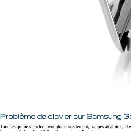
Problème de clavier sur Samsung G
Touches qui ne s’enclenchent plus correctement, frappes aléatoires, clav