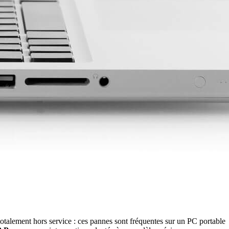
 totalement hors service : ces pannes sont fréquentes sur un PC portable