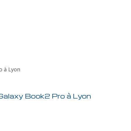
o à Lyon
Galaxy Book2 Pro à Lyon