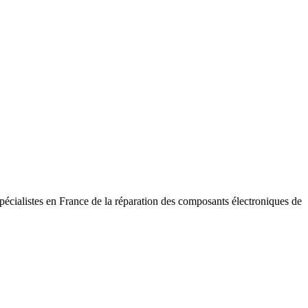
pécialistes en France de la réparation des composants électroniques de