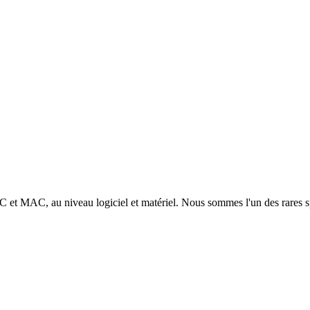
 PC et MAC, au niveau logiciel et matériel. Nous sommes l'un des rares s