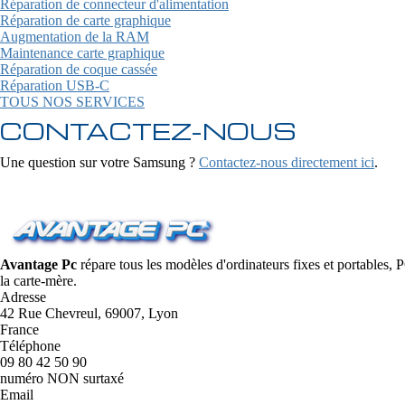
Réparation de connecteur d'alimentation
Réparation de carte graphique
Augmentation de la RAM
Maintenance carte graphique
Réparation de coque cassée
Réparation USB-C
TOUS NOS SERVICES
CONTACTEZ-NOUS
Une question sur votre Samsung ?
Contactez-nous directement ici
.
Avantage Pc
répare tous les modèles d'ordinateurs fixes et portables,
la carte-mère.
Adresse
42 Rue Chevreul, 69007, Lyon
France
Téléphone
09 80 42 50 90
numéro NON surtaxé
Email