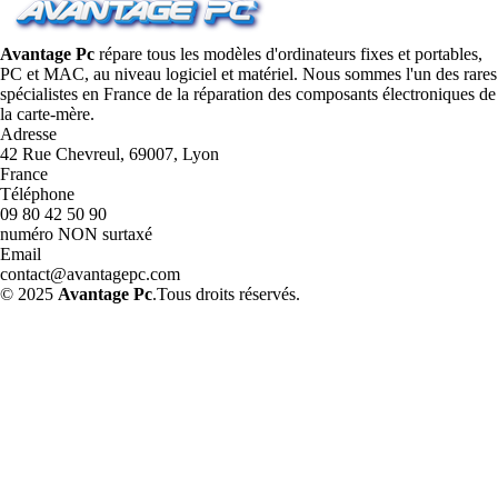
Avantage Pc
répare tous les modèles d'ordinateurs fixes et portables,
PC et MAC, au niveau logiciel et matériel. Nous sommes l'un des rares
spécialistes en France de la réparation des composants électroniques de
la carte-mère.
Adresse
42 Rue Chevreul, 69007, Lyon
France
Téléphone
09 80 42 50 90
numéro NON surtaxé
Email
contact@avantagepc.com
© 2025
Avantage Pc
.Tous droits réservés.