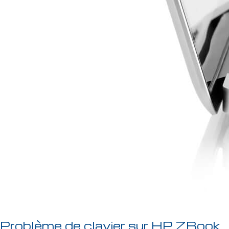
Problème de clavier sur HP ZBook