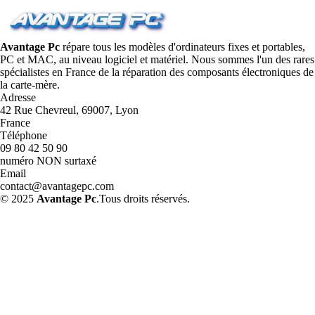
Avantage Pc
répare tous les modèles d'ordinateurs fixes et portables,
PC et MAC, au niveau logiciel et matériel. Nous sommes l'un des rares
spécialistes en France de la réparation des composants électroniques de
la carte-mère.
Adresse
42 Rue Chevreul, 69007, Lyon
France
Téléphone
09 80 42 50 90
numéro NON surtaxé
Email
contact@avantagepc.com
© 2025
Avantage Pc
.Tous droits réservés.