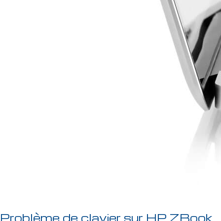
Problème de clavier sur HP ZBook