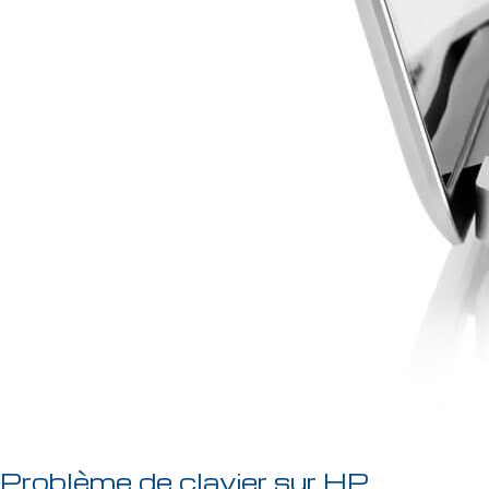
Problème de clavier sur HP