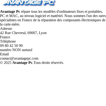
Avantage Pc
répare tous les modèles d'ordinateurs fixes et portables,
PC et MAC, au niveau logiciel et matériel. Nous sommes l'un des rares
spécialistes en France de la réparation des composants électroniques de
la carte-mère.
Adresse
42 Rue Chevreul, 69007, Lyon
France
Téléphone
09 80 42 50 90
numéro NON surtaxé
Email
contact@avantagepc.com
© 2025
Avantage Pc
.Tous droits réservés.