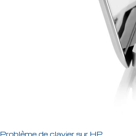
Problème de clavier sur HP