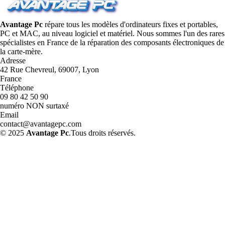
Avantage Pc
répare tous les modèles d'ordinateurs fixes et portables,
PC et MAC, au niveau logiciel et matériel. Nous sommes l'un des rares
spécialistes en France de la réparation des composants électroniques de
la carte-mère.
Adresse
42 Rue Chevreul, 69007, Lyon
France
Téléphone
09 80 42 50 90
numéro NON surtaxé
Email
contact@avantagepc.com
© 2025
Avantage Pc
.Tous droits réservés.