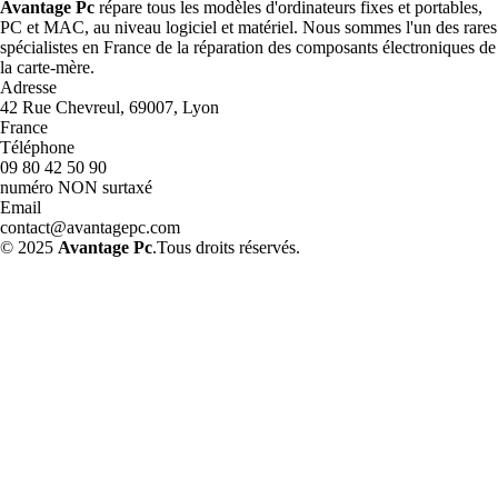
Avantage Pc
répare tous les modèles d'ordinateurs fixes et portables,
PC et MAC, au niveau logiciel et matériel. Nous sommes l'un des rares
spécialistes en France de la réparation des composants électroniques de
la carte-mère.
Adresse
42 Rue Chevreul, 69007, Lyon
France
Téléphone
09 80 42 50 90
numéro NON surtaxé
Email
contact@avantagepc.com
© 2025
Avantage Pc
.Tous droits réservés.