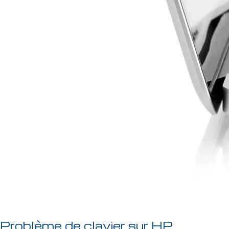
Problème de clavier sur HP