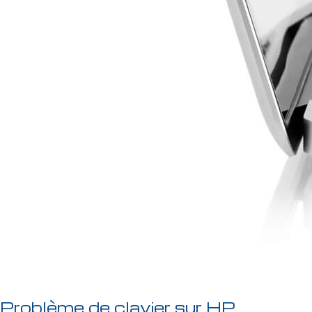
Problème de clavier sur HP