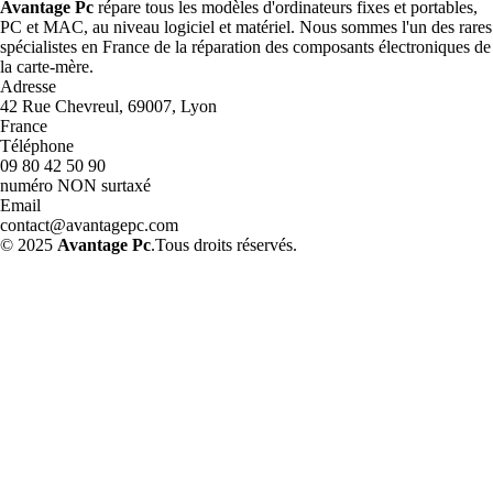
Avantage Pc
répare tous les modèles d'ordinateurs fixes et portables,
PC et MAC, au niveau logiciel et matériel. Nous sommes l'un des rares
spécialistes en France de la réparation des composants électroniques de
la carte-mère.
Adresse
42 Rue Chevreul, 69007, Lyon
France
Téléphone
09 80 42 50 90
numéro NON surtaxé
Email
contact@avantagepc.com
© 2025
Avantage Pc
.Tous droits réservés.