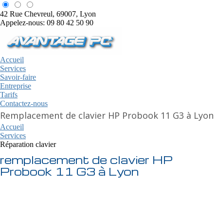
42 Rue Chevreul, 69007, Lyon
Appelez-nous: 09 80 42 50 90
Accueil
Services
Savoir-faire
Entreprise
Tarifs
Contactez-nous
Remplacement de clavier HP Probook 11 G3 à Lyon
Accueil
Services
Réparation clavier
remplacement de clavier HP
Probook 11 G3 à Lyon