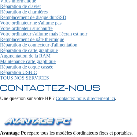
Virus informatique
Réparation de clavier
Réparation de charnières
Remplacement de disque dur/SSD
Votre ordinateur ne s'allume pas
Votre ordinateur surchauffe
Votre ordinateur s'allume mais l'écran est noir
Remplacement de pâte thermique
Réparation de connecteur d'alimentation
Réparation de carte graphique
Augmentation de la RAM
Maintenance carte graphique
Réparation de coque cassée
Réparation USB-C
TOUS NOS SERVICES
CONTACTEZ-NOUS
Une question sur votre HP ?
Contactez-nous directement ici
.
Avantage Pc
répare tous les modèles d'ordinateurs fixes et portables,