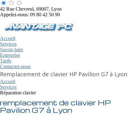
42 Rue Chevreul, 69007, Lyon
Appelez-nous: 09 80 42 50 90
Accueil
Services
Savoir-faire
Entreprise
Tarifs
Contactez-nous
Remplacement de clavier HP Pavilion G7 à Lyon
Accueil
Services
Réparation clavier
remplacement de clavier HP
Pavilion G7 à Lyon