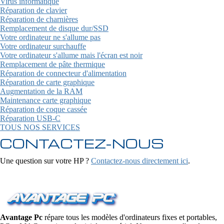
Virus informatique
Réparation de clavier
Réparation de charnières
Remplacement de disque dur/SSD
Votre ordinateur ne s'allume pas
Votre ordinateur surchauffe
Votre ordinateur s'allume mais l'écran est noir
Remplacement de pâte thermique
Réparation de connecteur d'alimentation
Réparation de carte graphique
Augmentation de la RAM
Maintenance carte graphique
Réparation de coque cassée
Réparation USB-C
TOUS NOS SERVICES
CONTACTEZ-NOUS
Une question sur votre HP ?
Contactez-nous directement ici
.
Avantage Pc
répare tous les modèles d'ordinateurs fixes et portables,