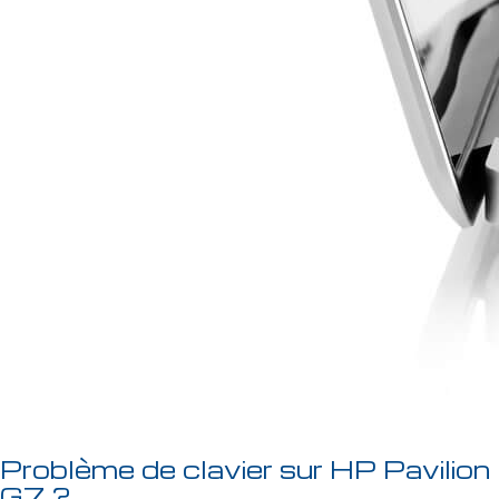
Problème de clavier sur HP Pavilion
G7 ?