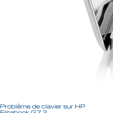
Problème de clavier sur HP
Elitebook G7 ?