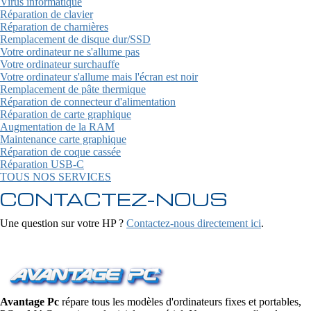
Virus informatique
Réparation de clavier
Réparation de charnières
Remplacement de disque dur/SSD
Votre ordinateur ne s'allume pas
Votre ordinateur surchauffe
Votre ordinateur s'allume mais l'écran est noir
Remplacement de pâte thermique
Réparation de connecteur d'alimentation
Réparation de carte graphique
Augmentation de la RAM
Maintenance carte graphique
Réparation de coque cassée
Réparation USB-C
TOUS NOS SERVICES
CONTACTEZ-NOUS
Une question sur votre HP ?
Contactez-nous directement ici
.
Avantage Pc
répare tous les modèles d'ordinateurs fixes et portables,