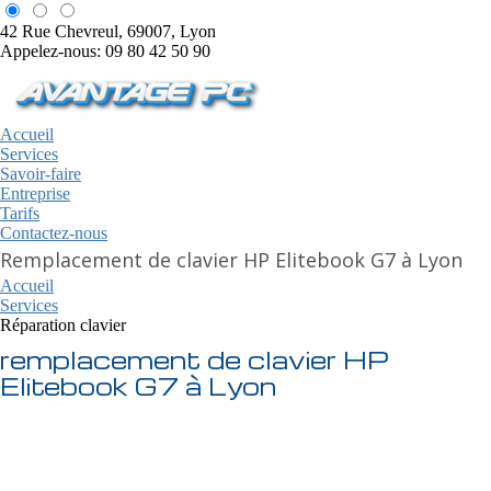
42 Rue Chevreul, 69007, Lyon
Appelez-nous: 09 80 42 50 90
Accueil
Services
Savoir-faire
Entreprise
Tarifs
Contactez-nous
Remplacement de clavier HP Elitebook G7 à Lyon
Accueil
Services
Réparation clavier
remplacement de clavier HP
Elitebook G7 à Lyon