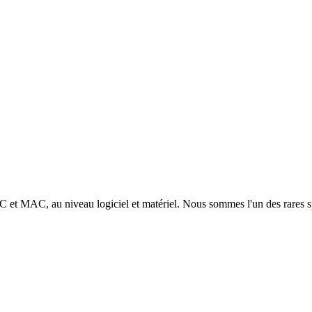
 PC et MAC, au niveau logiciel et matériel. Nous sommes l'un des rares s