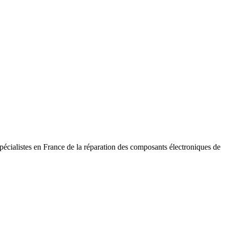
pécialistes en France de la réparation des composants électroniques de