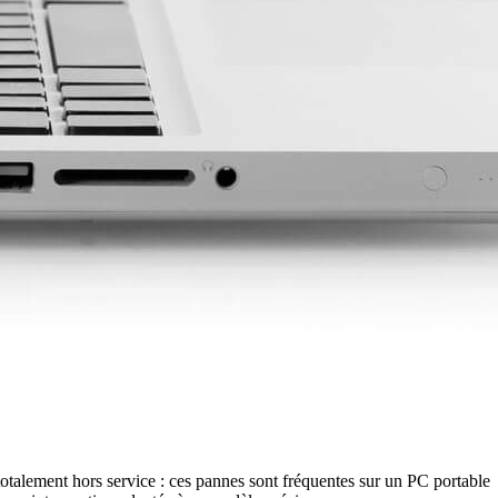
 totalement hors service : ces pannes sont fréquentes sur un PC portable