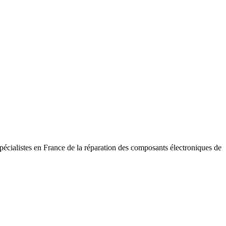
pécialistes en France de la réparation des composants électroniques de