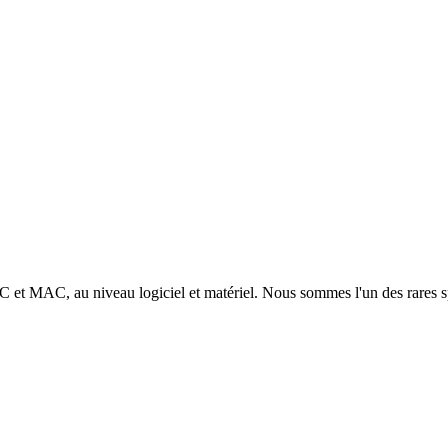
 PC et MAC, au niveau logiciel et matériel. Nous sommes l'un des rares s