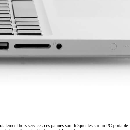
 totalement hors service : ces pannes sont fréquentes sur un PC portable