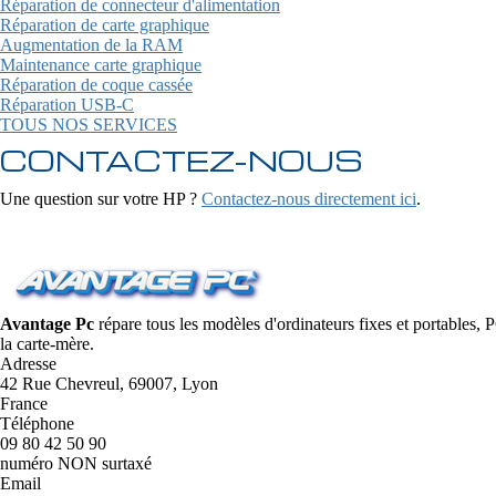
Réparation de connecteur d'alimentation
Réparation de carte graphique
Augmentation de la RAM
Maintenance carte graphique
Réparation de coque cassée
Réparation USB-C
TOUS NOS SERVICES
CONTACTEZ-NOUS
Une question sur votre HP ?
Contactez-nous directement ici
.
Avantage Pc
répare tous les modèles d'ordinateurs fixes et portables,
la carte-mère.
Adresse
42 Rue Chevreul, 69007, Lyon
France
Téléphone
09 80 42 50 90
numéro NON surtaxé
Email