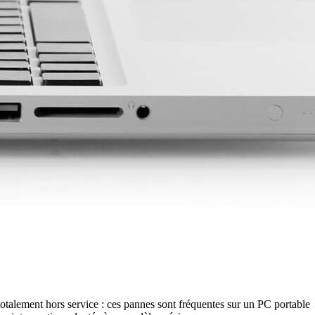
 totalement hors service : ces pannes sont fréquentes sur un PC portable