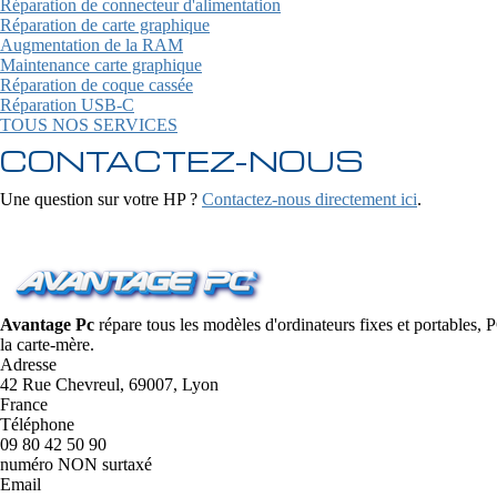
Réparation de connecteur d'alimentation
Réparation de carte graphique
Augmentation de la RAM
Maintenance carte graphique
Réparation de coque cassée
Réparation USB-C
TOUS NOS SERVICES
CONTACTEZ-NOUS
Une question sur votre HP ?
Contactez-nous directement ici
.
Avantage Pc
répare tous les modèles d'ordinateurs fixes et portables,
la carte-mère.
Adresse
42 Rue Chevreul, 69007, Lyon
France
Téléphone
09 80 42 50 90
numéro NON surtaxé
Email