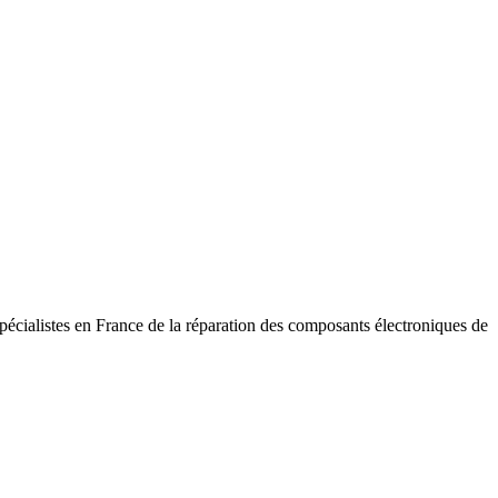
pécialistes en France de la réparation des composants électroniques de