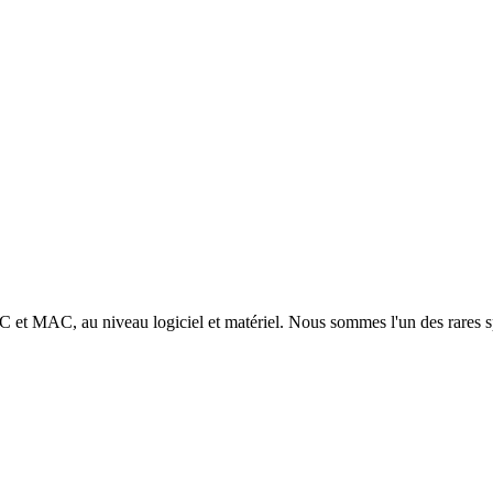
 PC et MAC, au niveau logiciel et matériel. Nous sommes l'un des rares s