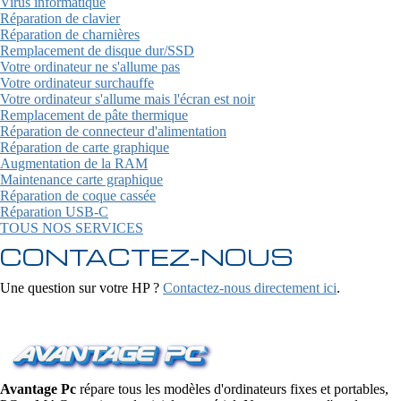
Virus informatique
Réparation de clavier
Réparation de charnières
Remplacement de disque dur/SSD
Votre ordinateur ne s'allume pas
Votre ordinateur surchauffe
Votre ordinateur s'allume mais l'écran est noir
Remplacement de pâte thermique
Réparation de connecteur d'alimentation
Réparation de carte graphique
Augmentation de la RAM
Maintenance carte graphique
Réparation de coque cassée
Réparation USB-C
TOUS NOS SERVICES
CONTACTEZ-NOUS
Une question sur votre HP ?
Contactez-nous directement ici
.
Avantage Pc
répare tous les modèles d'ordinateurs fixes et portables,