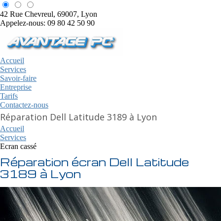
42 Rue Chevreul, 69007, Lyon
Appelez-nous: 09 80 42 50 90
Accueil
Services
Savoir-faire
Entreprise
Tarifs
Contactez-nous
Réparation Dell Latitude 3189 à Lyon
Accueil
Services
Ecran cassé
Réparation écran Dell Latitude
3189 à Lyon