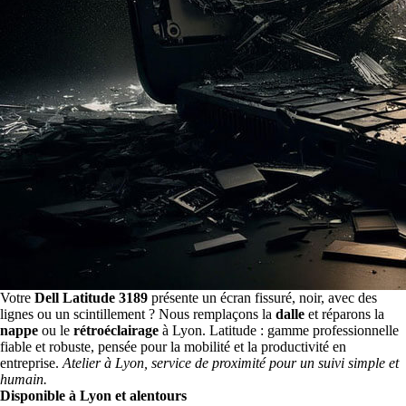
Votre
Dell Latitude 3189
présente un écran fissuré, noir, avec des
lignes ou un scintillement ? Nous remplaçons la
dalle
et réparons la
nappe
ou le
rétroéclairage
à Lyon. Latitude : gamme professionnelle
fiable et robuste, pensée pour la mobilité et la productivité en
entreprise.
Atelier à Lyon, service de proximité pour un suivi simple et
humain.
Disponible à Lyon et alentours