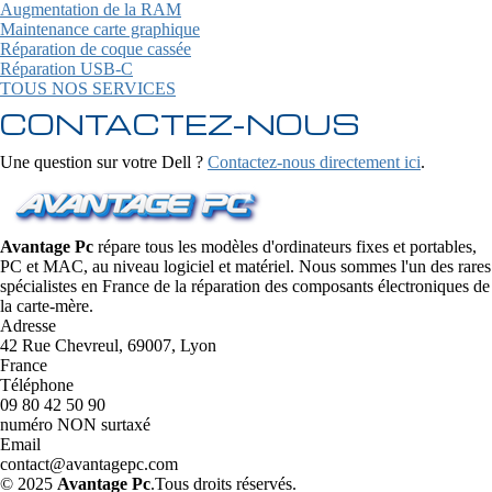
Augmentation de la RAM
Maintenance carte graphique
Réparation de coque cassée
Réparation USB-C
TOUS NOS SERVICES
CONTACTEZ-NOUS
Une question sur votre Dell ?
Contactez-nous directement ici
.
Avantage Pc
répare tous les modèles d'ordinateurs fixes et portables,
PC et MAC, au niveau logiciel et matériel. Nous sommes l'un des rares
spécialistes en France de la réparation des composants électroniques de
la carte-mère.
Adresse
42 Rue Chevreul, 69007, Lyon
France
Téléphone
09 80 42 50 90
numéro NON surtaxé
Email
contact@avantagepc.com
© 2025
Avantage Pc
.Tous droits réservés.