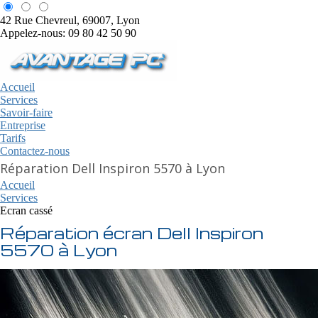
42 Rue Chevreul, 69007, Lyon
Appelez-nous: 09 80 42 50 90
Accueil
Services
Savoir-faire
Entreprise
Tarifs
Contactez-nous
Réparation Dell Inspiron 5570 à Lyon
Accueil
Services
Ecran cassé
Réparation écran Dell Inspiron
5570 à Lyon