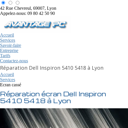
42 Rue Chevreul, 69007, Lyon
Appelez-nous: 09 80 42 50 90
Accueil
Services
Savoir-faire
Entreprise
Tarifs
Contactez-nous
Réparation Dell Inspiron 5410 5418 à Lyon
Accueil
Services
Ecran cassé
Réparation écran Dell Inspiron
5410 5418 à Lyon