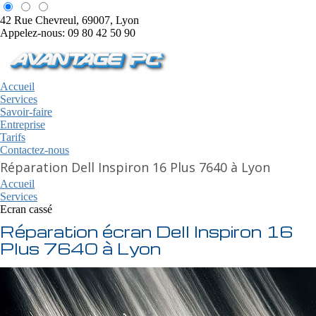
42 Rue Chevreul, 69007, Lyon
Appelez-nous: 09 80 42 50 90
Accueil
Services
Savoir-faire
Entreprise
Tarifs
Contactez-nous
Réparation Dell Inspiron 16 Plus 7640 à Lyon
Accueil
Services
Ecran cassé
Réparation écran Dell Inspiron 16
Plus 7640 à Lyon