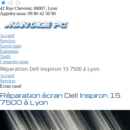
42 Rue Chevreul, 69007, Lyon
Appelez-nous: 09 80 42 50 90
Accueil
Services
Savoir-faire
Entreprise
Tarifs
Contactez-nous
Réparation Dell Inspiron 15 7500 à Lyon
Accueil
Services
Ecran cassé
Réparation écran Dell Inspiron 15
7500 à Lyon