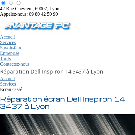
42 Rue Chevreul, 69007, Lyon
Appelez-nous: 09 80 42 50 90
Accueil
Services
Savoir-faire
Entreprise
Tarifs
Contactez-nous
Réparation Dell Inspiron 14 3437 à Lyon
Accueil
Services
Ecran cassé
Réparation écran Dell Inspiron 14
3437 à Lyon