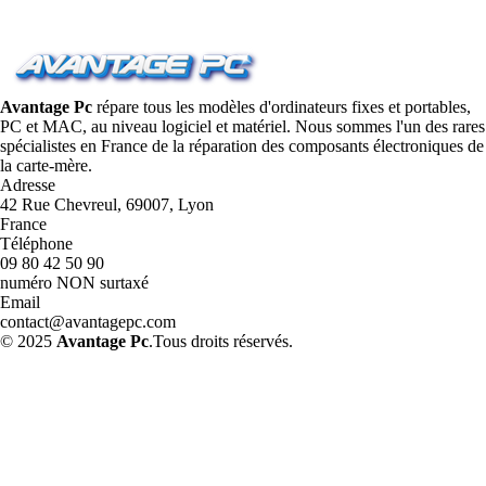
Avantage Pc
répare tous les modèles d'ordinateurs fixes et portables,
PC et MAC, au niveau logiciel et matériel. Nous sommes l'un des rares
spécialistes en France de la réparation des composants électroniques de
la carte-mère.
Adresse
42 Rue Chevreul, 69007, Lyon
France
Téléphone
09 80 42 50 90
numéro NON surtaxé
Email
contact@avantagepc.com
© 2025
Avantage Pc
.Tous droits réservés.