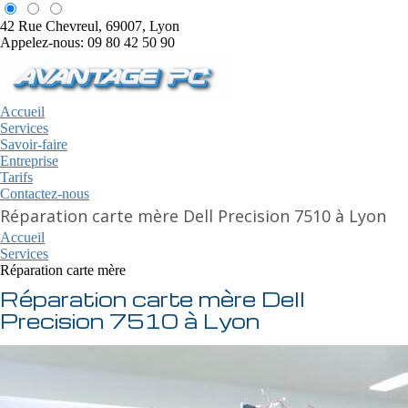
42 Rue Chevreul, 69007, Lyon
Appelez-nous: 09 80 42 50 90
Accueil
Services
Savoir-faire
Entreprise
Tarifs
Contactez-nous
Réparation carte mère Dell Precision 7510 à Lyon
Accueil
Services
Réparation carte mère
Réparation carte mère Dell
Precision 7510 à Lyon