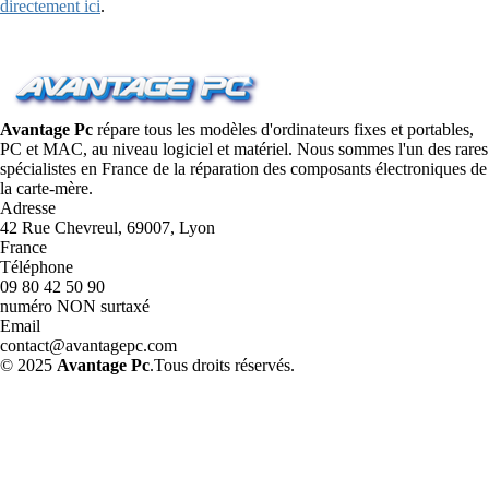
directement ici
.
Avantage Pc
répare tous les modèles d'ordinateurs fixes et portables,
PC et MAC, au niveau logiciel et matériel. Nous sommes l'un des rares
spécialistes en France de la réparation des composants électroniques de
la carte-mère.
Adresse
42 Rue Chevreul, 69007, Lyon
France
Téléphone
09 80 42 50 90
numéro NON surtaxé
Email
contact@avantagepc.com
© 2025
Avantage Pc
.Tous droits réservés.