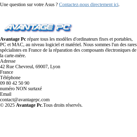
Une question sur votre Asus ?
Contactez-nous directement ici
.
Avantage Pc
répare tous les modèles d'ordinateurs fixes et portables,
PC et MAC, au niveau logiciel et matériel. Nous sommes l'un des rares
spécialistes en France de la réparation des composants électroniques de
la carte-mère.
Adresse
42 Rue Chevreul, 69007, Lyon
France
Téléphone
09 80 42 50 90
numéro NON surtaxé
Email
contact@avantagepc.com
© 2025
Avantage Pc
.Tous droits réservés.