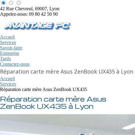
42 Rue Chevreul, 69007, Lyon
Appelez-nous: 09 80 42 50 90
Accueil
Services
Savoir-faire
Entreprise
Tarifs
Contactez-nous
Réparation carte mère Asus ZenBook UX435 à Lyon
Accueil
Services
Réparation carte mère Asus ZenBook UX435
Réparation carte mère Asus
ZenBook UX435 à Lyon