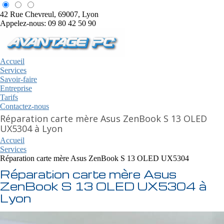
42 Rue Chevreul, 69007, Lyon
Appelez-nous: 09 80 42 50 90
Accueil
Services
Savoir-faire
Entreprise
Tarifs
Contactez-nous
Réparation carte mère Asus ZenBook S 13 OLED
UX5304 à Lyon
Accueil
Services
Réparation carte mère Asus ZenBook S 13 OLED UX5304
Réparation carte mère Asus
ZenBook S 13 OLED UX5304 à
Lyon