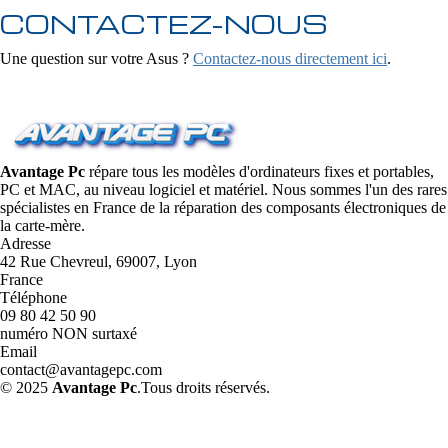
CONTACTEZ-NOUS
Une question sur votre Asus ?
Contactez-nous directement ici
.
Avantage Pc
répare tous les modèles d'ordinateurs fixes et portables,
PC et MAC, au niveau logiciel et matériel. Nous sommes l'un des rares
spécialistes en France de la réparation des composants électroniques de
la carte-mère.
Adresse
42 Rue Chevreul, 69007, Lyon
France
Téléphone
09 80 42 50 90
numéro NON surtaxé
Email
contact@avantagepc.com
© 2025
Avantage Pc
.Tous droits réservés.