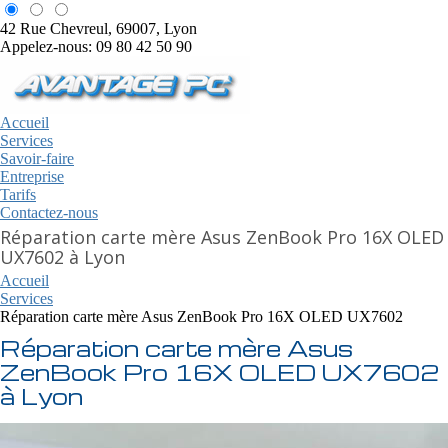
42 Rue Chevreul, 69007, Lyon
Appelez-nous: 09 80 42 50 90
Accueil
Services
Savoir-faire
Entreprise
Tarifs
Contactez-nous
Réparation carte mère Asus ZenBook Pro 16X OLED
UX7602 à Lyon
Accueil
Services
Réparation carte mère Asus ZenBook Pro 16X OLED UX7602
Réparation carte mère Asus
ZenBook Pro 16X OLED UX7602
à Lyon