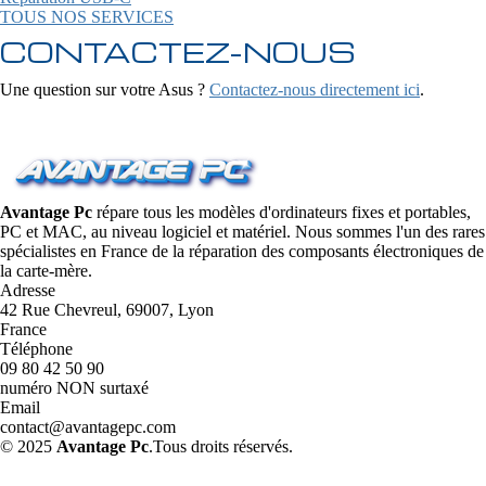
TOUS NOS SERVICES
CONTACTEZ-NOUS
Une question sur votre Asus ?
Contactez-nous directement ici
.
Avantage Pc
répare tous les modèles d'ordinateurs fixes et portables,
PC et MAC, au niveau logiciel et matériel. Nous sommes l'un des rares
spécialistes en France de la réparation des composants électroniques de
la carte-mère.
Adresse
42 Rue Chevreul, 69007, Lyon
France
Téléphone
09 80 42 50 90
numéro NON surtaxé
Email
contact@avantagepc.com
© 2025
Avantage Pc
.Tous droits réservés.