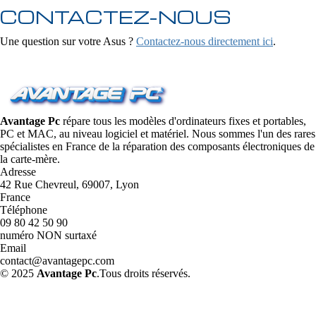
CONTACTEZ-NOUS
Une question sur votre Asus ?
Contactez-nous directement ici
.
Avantage Pc
répare tous les modèles d'ordinateurs fixes et portables,
PC et MAC, au niveau logiciel et matériel. Nous sommes l'un des rares
spécialistes en France de la réparation des composants électroniques de
la carte-mère.
Adresse
42 Rue Chevreul, 69007, Lyon
France
Téléphone
09 80 42 50 90
numéro NON surtaxé
Email
contact@avantagepc.com
© 2025
Avantage Pc
.Tous droits réservés.