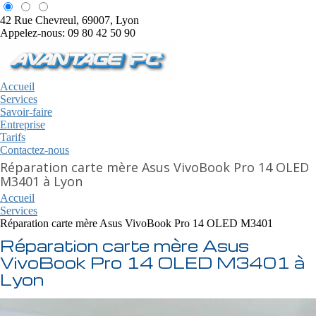
42 Rue Chevreul, 69007, Lyon
Appelez-nous: 09 80 42 50 90
Accueil
Services
Savoir-faire
Entreprise
Tarifs
Contactez-nous
Réparation carte mère Asus VivoBook Pro 14 OLED
M3401 à Lyon
Accueil
Services
Réparation carte mère Asus VivoBook Pro 14 OLED M3401
Réparation carte mère Asus
VivoBook Pro 14 OLED M3401 à
Lyon