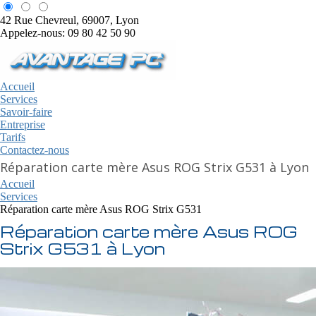
42 Rue Chevreul, 69007, Lyon
Appelez-nous: 09 80 42 50 90
Accueil
Services
Savoir-faire
Entreprise
Tarifs
Contactez-nous
Réparation carte mère Asus ROG Strix G531 à Lyon
Accueil
Services
Réparation carte mère Asus ROG Strix G531
Réparation carte mère Asus ROG
Strix G531 à Lyon