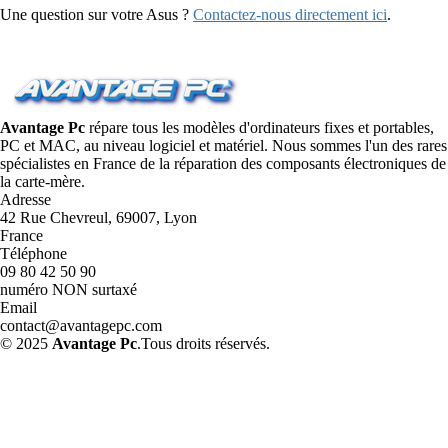
Une question sur votre Asus ?
Contactez-nous directement ici
.
Avantage Pc
répare tous les modèles d'ordinateurs fixes et portables,
PC et MAC, au niveau logiciel et matériel. Nous sommes l'un des rares
spécialistes en France de la réparation des composants électroniques de
la carte-mère.
Adresse
42 Rue Chevreul, 69007, Lyon
France
Téléphone
09 80 42 50 90
numéro NON surtaxé
Email
contact@avantagepc.com
© 2025
Avantage Pc
.Tous droits réservés.