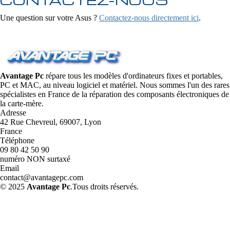
Une question sur votre Asus ?
Contactez-nous directement ici
.
Avantage Pc
répare tous les modèles d'ordinateurs fixes et portables,
PC et MAC, au niveau logiciel et matériel. Nous sommes l'un des rares
spécialistes en France de la réparation des composants électroniques de
la carte-mère.
Adresse
42 Rue Chevreul, 69007, Lyon
France
Téléphone
09 80 42 50 90
numéro NON surtaxé
Email
contact@avantagepc.com
© 2025
Avantage Pc
.Tous droits réservés.