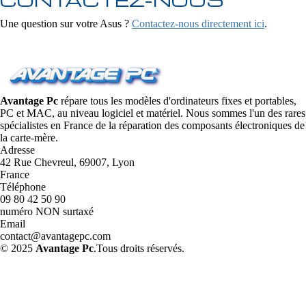
Une question sur votre Asus ?
Contactez-nous directement ici
.
Avantage Pc
répare tous les modèles d'ordinateurs fixes et portables,
PC et MAC, au niveau logiciel et matériel. Nous sommes l'un des rares
spécialistes en France de la réparation des composants électroniques de
la carte-mère.
Adresse
42 Rue Chevreul, 69007, Lyon
France
Téléphone
09 80 42 50 90
numéro NON surtaxé
Email
contact@avantagepc.com
© 2025
Avantage Pc
.Tous droits réservés.