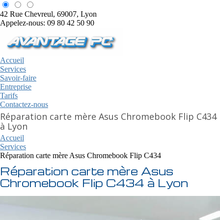
42 Rue Chevreul, 69007, Lyon
Appelez-nous: 09 80 42 50 90
Accueil
Services
Savoir-faire
Entreprise
Tarifs
Contactez-nous
Réparation carte mère Asus Chromebook Flip C434
à Lyon
Accueil
Services
Réparation carte mère Asus Chromebook Flip C434
Réparation carte mère Asus
Chromebook Flip C434 à Lyon